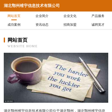
湖北鄂州维宇信息技术有限公司
网站首页
企业简介
企业文化
产品服务
成功案例
资讯动态
招商加盟
诚聘英才
网站首页
WEBSITE HOME
湖北鄂州维宇信息技术有限公司位于湖北鄂州，湖北鄂州维宇信息