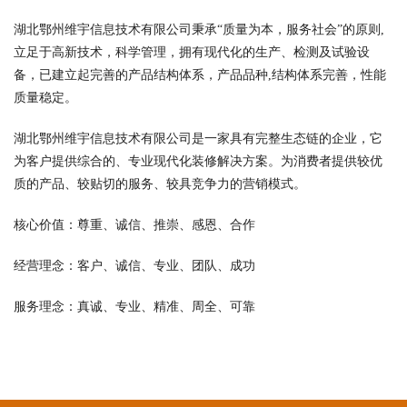
湖北鄂州维宇信息技术有限公司秉承“质量为本，服务社会”的原则,
立足于高新技术，科学管理，拥有现代化的生产、检测及试验设
备，已建立起完善的产品结构体系，产品品种,结构体系完善，性能
质量稳定。
湖北鄂州维宇信息技术有限公司是一家具有完整生态链的企业，它
为客户提供综合的、专业现代化装修解决方案。为消费者提供较优
质的产品、较贴切的服务、较具竞争力的营销模式。
核心价值：尊重、诚信、推崇、感恩、合作
经营理念：客户、诚信、专业、团队、成功
服务理念：真诚、专业、精准、周全、可靠