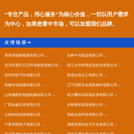
“专注产品，用心服务”为核心价值，一切以用户需求
为中心，如果您看中市场，可以加盟我们品牌。
香港华丽新能源有限公司
吉林中兴能源有限公司
北京怀柔区亿迈环保集团有限公司
浙江台州华强信息技术有限公司
贵州华联汽车有限公司
香港永恒化工有限公司
安徽华强机械有限公司
辽宁沈阳市金源新材料有限公司
山东槐荫区柏德机械有限公司
四川攀枝花祥瑞证券有限公司
广西金鑫证券有限公司
吉林隆禾能源有限公司
云南科技旅游有限公司
海南志远环保有限公司
宁夏华联电子有限公司
湖南芙蓉区灿飞文化有限公司