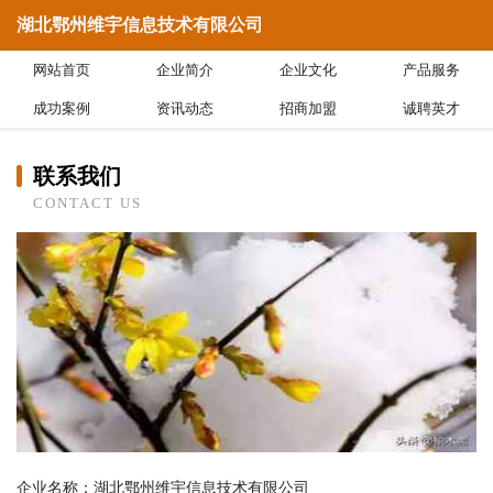
湖北鄂州维宇信息技术有限公司
网站首页
企业简介
企业文化
产品服务
成功案例
资讯动态
招商加盟
诚聘英才
联系我们
CONTACT US
企业名称：湖北鄂州维宇信息技术有限公司