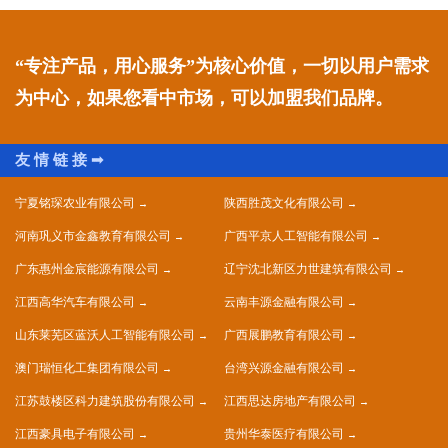
“专注产品，用心服务”为核心价值，一切以用户需求
为中心，如果您看中市场，可以加盟我们品牌。
宁夏铭琛农业有限公司
陕西胜茂文化有限公司
河南巩义市金鑫教育有限公司
广西平京人工智能有限公司
广东惠州金宸能源有限公司
辽宁沈北新区力世建筑有限公司
江西高华汽车有限公司
云南丰源金融有限公司
山东莱芜区蓝沃人工智能有限公司
广西展鹏教育有限公司
澳门瑞恒化工集团有限公司
台湾兴源金融有限公司
江苏鼓楼区科力建筑股份有限公司
江西思达房地产有限公司
江西豪具电子有限公司
贵州华泰医疗有限公司