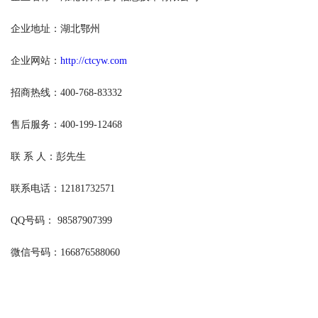
企业地址：湖北鄂州
企业网站：
http://ctcyw.com
招商热线：400-768-83332
售后服务：400-199-12468
联 系 人：彭先生
联系电话：12181732571
QQ号码： 98587907399
微信号码：166876588060