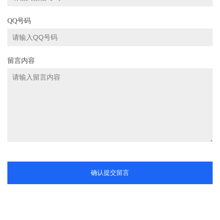
QQ号码
留言内容
确认提交留言