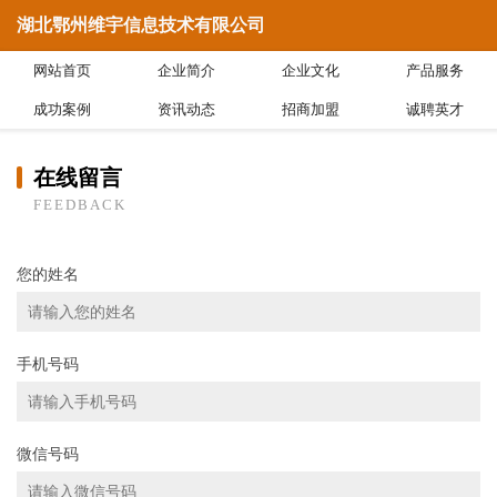
湖北鄂州维宇信息技术有限公司
网站首页
企业简介
企业文化
产品服务
成功案例
资讯动态
招商加盟
诚聘英才
在线留言
FEEDBACK
您的姓名
手机号码
微信号码